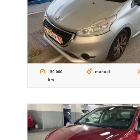
150.000
manual
km