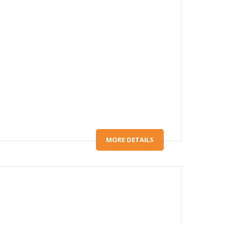
MORE DETAILS
E