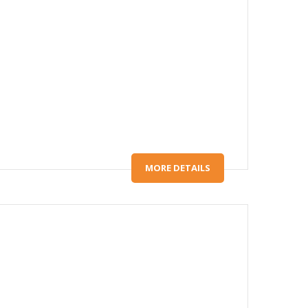
MORE DETAILS