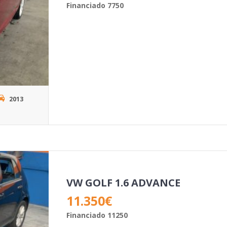
Financiado 7750
2013
VW GOLF 1.6 ADVANCE
11.350
€
Financiado 11250