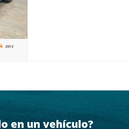
2013
o en un vehículo?