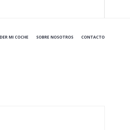
DER MI COCHE
SOBRE NOSOTROS
CONTACTO