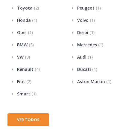
Toyota
(2)
Peugeot
(1)
Honda
(1)
Volvo
(1)
Opel
(1)
Derbi
(1)
BMW
(3)
Mercedes
(1)
VW
(3)
Audi
(1)
Renault
(4)
Ducati
(1)
Fiat
(2)
Aston Martin
(1)
Smart
(1)
VER TODOS