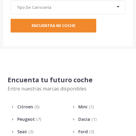
Tipo De Carrocería
ENCUENTRA MI COCHE
Encuenta tu futuro coche
Entre nuestras marcas disponibles
Citroen
(6)
Mini
(1)
Peugeot
(7)
Dacia
(1)
Seat
(3)
Ford
(3)