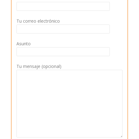
Tu correo electrónico
Asunto
Tu mensaje (opcional)