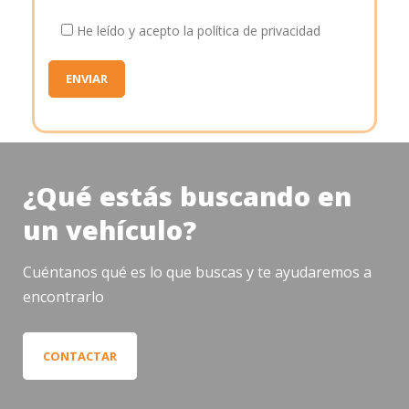
He leído y acepto la política de privacidad
¿Qué estás buscando en
un vehículo?
Cuéntanos qué es lo que buscas y te ayudaremos a
encontrarlo
CONTACTAR