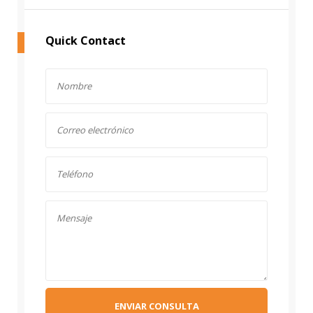
Quick Contact
ENVIAR CONSULTA