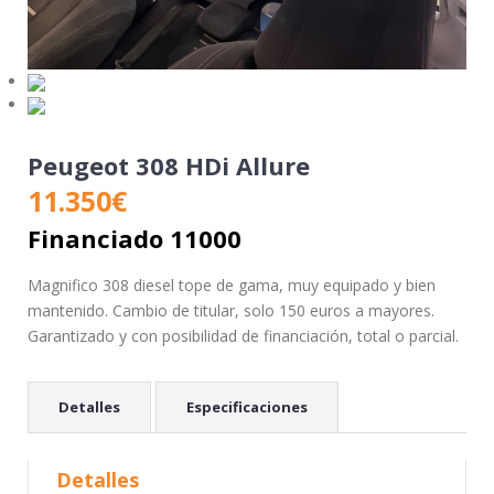
Peugeot 308 HDi Allure
11.350
€
Financiado 11000
Magnifico 308 diesel tope de gama, muy equipado y bien
mantenido. Cambio de titular, solo 150 euros a mayores.
Garantizado y con posibilidad de financiación, total o parcial.
Detalles
Especificaciones
Detalles