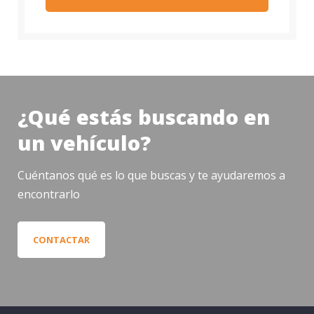
¿Qué estás buscando en
un vehículo?
Cuéntanos qué es lo que buscas y te ayudaremos a
encontrarlo
CONTACTAR