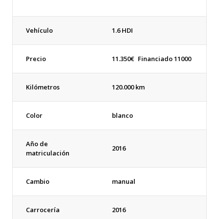
Vehículo
1.6 HDI
Precio
11.350
€
Financiado 11000
Kilómetros
120.000 km
Color
blanco
Año de
2016
matriculación
Cambio
manual
Carrocería
2016