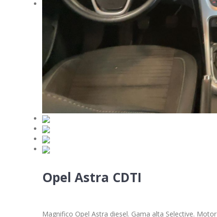
Opel Astra CDTI
Magnifico Opel Astra diesel. Gama alta Selective. Moto