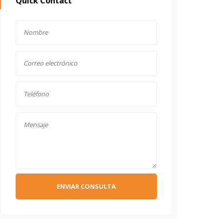
Quick Contact
ENVIAR CONSULTA