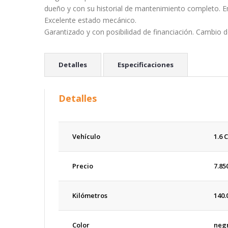
dueño y con su historial de mantenimiento completo. 
Excelente estado mecánico.
Garantizado y con posibilidad de financiación. Cambio d
Detalles
Especificaciones
Detalles
Vehículo
1.6 
Precio
7.85
Kilómetros
140.
Color
neg