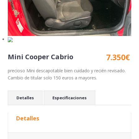
Mini Cooper Cabrio
7.350
€
precioso Mini descapotable bien cuidado y recién revisado.
Cambio de titular solo 150 euros a mayores.
Detalles
Especificaciones
Detalles