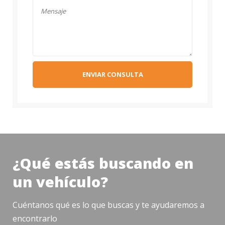
ENVIAR CONSULTA
¿Qué estás buscando en
un vehículo?
Cuéntanos qué es lo que buscas y te ayudaremos a
encontrarlo