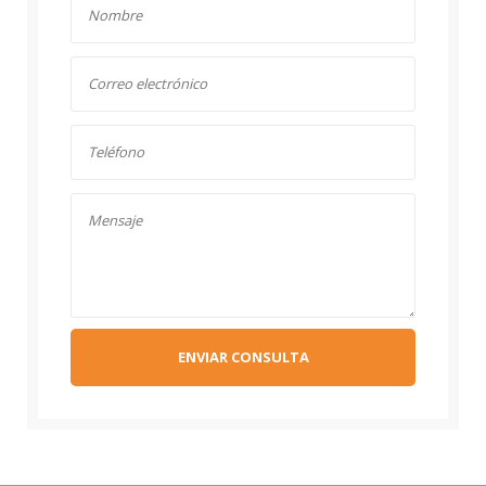
ENVIAR CONSULTA