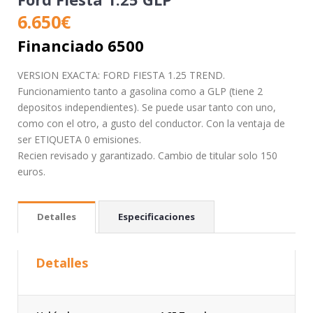
6.650
€
Financiado 6500
VERSION EXACTA: FORD FIESTA 1.25 TREND.
Funcionamiento tanto a gasolina como a GLP (tiene 2
depositos independientes). Se puede usar tanto con uno,
como con el otro, a gusto del conductor. Con la ventaja de
ser ETIQUETA 0 emisiones.
Recien revisado y garantizado. Cambio de titular solo 150
euros.
Detalles
Especificaciones
Detalles