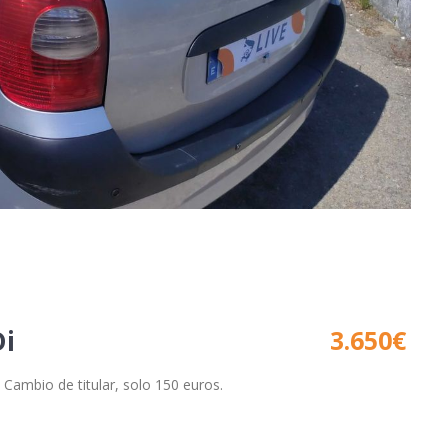
Di
3.650
€
Cambio de titular, solo 150 euros.