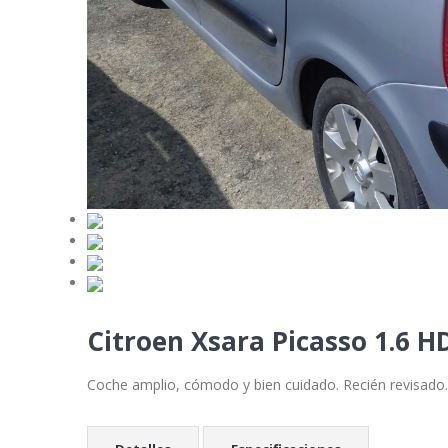
Citroen Xsara Picasso 1.6 H
Coche amplio, cómodo y bien cuidado. Recién revisado. 