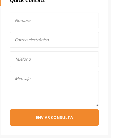
Quick Contact
ENVIAR CONSULTA