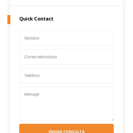
Quick Contact
ENVIAR CONSULTA