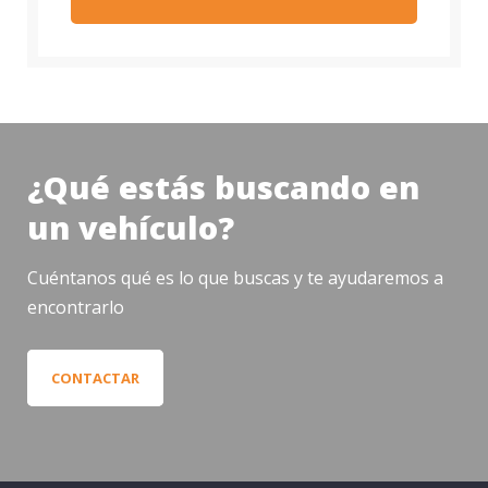
¿Qué estás buscando en
un vehículo?
Cuéntanos qué es lo que buscas y te ayudaremos a
encontrarlo
CONTACTAR