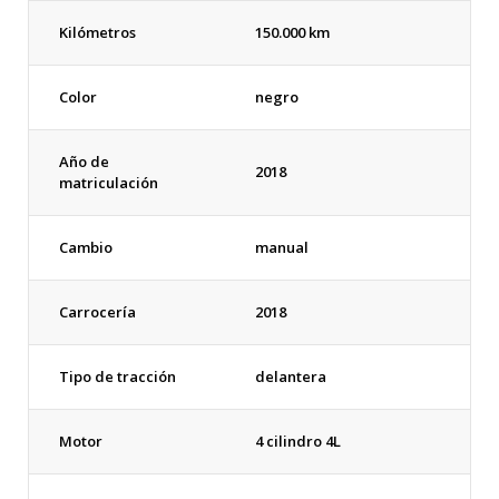
Kilómetros
150.000 km
Color
negro
Año de
2018
matriculación
Cambio
manual
Carrocería
2018
Tipo de tracción
delantera
Motor
4 cilindro 4L