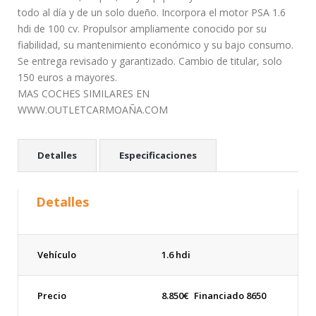
todo al día y de un solo dueño. Incorpora el motor PSA 1.6
hdi de 100 cv. Propulsor ampliamente conocido por su
fiabilidad, su mantenimiento económico y su bajo consumo.
Se entrega revisado y garantizado. Cambio de titular, solo
150 euros a mayores.
MAS COCHES SIMILARES EN
WWW.OUTLETCARMOAÑA.COM
Detalles
Especificaciones
Detalles
Vehículo
1.6 hdi
Precio
8.850
€
Financiado 8650