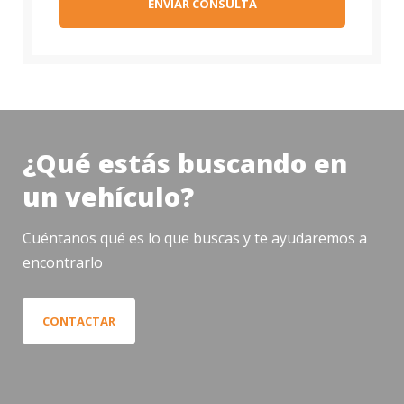
ENVIAR CONSULTA
¿Qué estás buscando en
un vehículo?
Cuéntanos qué es lo que buscas y te ayudaremos a
encontrarlo
CONTACTAR