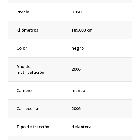
Precio
3.350
€
Kilómetros
189.000 km
Color
negro
Año de
2006
matriculación
Cambio
manual
Carrocería
2006
Tipo de tracción
delantera