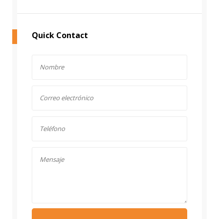
Quick Contact