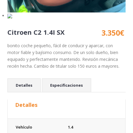
Citroen C2 1.4I SX
3.350
€
bonito coche pequeño, fácil de conducir y aparcar, con
motor fiable y bajísimo consumo. De un solo dueño, bien
equipado y perfectamente mantenido. Revisión mecánica
recién hecha. Cambio de titular solo 150 euros a mayores.
Detalles
Especificaciones
Detalles
Vehículo
1.4